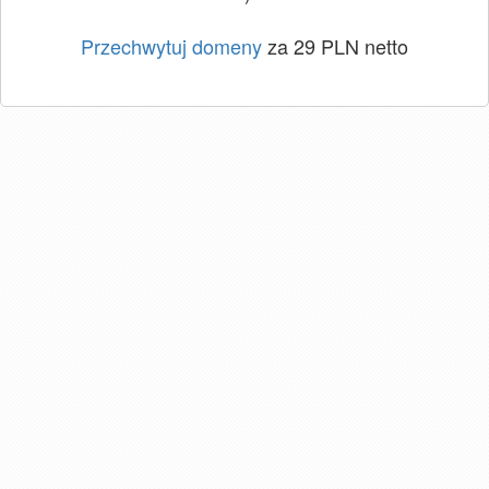
Przechwytuj domeny
za 29 PLN netto